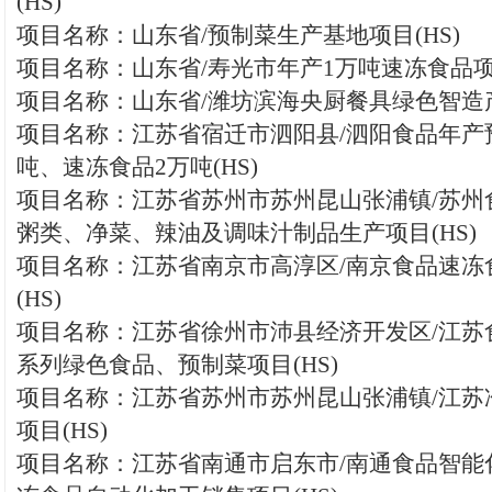
(HS)
项目名称：山东省/预制菜生产基地项目(HS)
项目名称：山东省/寿光市年产1万吨速冻食品项目
项目名称：山东省/潍坊滨海央厨餐具绿色智造产
项目名称：江苏省宿迁市泗阳县/泗阳食品年产
吨、速冻食品2万吨(HS)
项目名称：江苏省苏州市苏州昆山张浦镇/苏州
粥类、净菜、辣油及调味汁制品生产项目(HS)
项目名称：江苏省南京市高淳区/南京食品速冻
(HS)
项目名称：江苏省徐州市沛县经济开发区/江苏
系列绿色食品、预制菜项目(HS)
项目名称：江苏省苏州市苏州昆山张浦镇/江苏
项目(HS)
项目名称：江苏省南通市启东市/南通食品智能