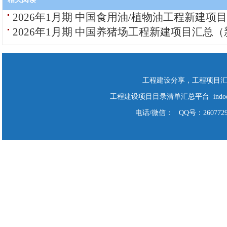
2026年1月期 中国食用油/植物油工程新建项
2026年1月期 中国养猪场工程新建项目汇总
工程建设分享，工程项目
工程建设项目目录清单汇总平台 indodo Cop
电话/微信： QQ号：2607729928