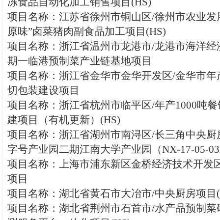
冻食品自动化加工销售项目(HS)
项目名称：江苏省徐州市铜山区/徐州市农业发
原味”卤菜猪肉副食品加工项目(HS)
项目名称：浙江省温州市龙港市/龙港市海洋经
期一临港预制菜产业链基地项目
项目名称：浙江省金华市金华开发区/金华市年
切包装建设项目
项目名称：浙江省杭州市临平区/年产1000吨
建项目（有机更新）(HS)
项目名称：浙江省湖州市南浔区/长三角中央厨
字号产业园二期江南大学产业园（NX-17-05-
项目名称：上海市浦东新区金桥经济技术开发区
项目
项目名称：湖北省黄石市大冶市/中央厨房项目(H
项目名称：湖北省荆州市石首市/水产品预制菜