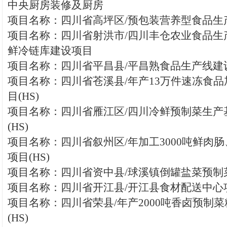
中央厨房装修及厨房
项目名称：四川省高坪区/预包装营养型食品生
项目名称：四川省射洪市/四川丰仓农业食品生
鲜冷链库建设项目
项目名称：四川省平昌县/平昌熟食品生产线建
项目名称：四川省苍溪县/年产13万件速冻食
目(HS)
项目名称：四川省雁江区/四川冷鲜预制菜生产
(HS)
项目名称：四川省叙州区/年加工3000吨鲜肉肠、
项目(HS)
项目名称：四川省资中县/球溪镇倒罐盐菜预制菜
项目名称：四川省开江县/开江县食材配送中心项
项目名称：四川省荣县/年产2000吨香卤预制
(HS)