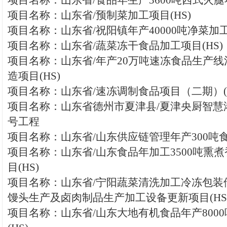
项目名称：山东省/食品年生产3600吨西式火腿项
项目名称：山东省/预制菜加工项目(HS)
项目名称：山东省/祝阳镇年产40000吨净菜加工
项目名称：山东省/蔬菜冻干食品加工项目(HS)
项目名称：山东省/年产20万吨速冻食品生产
造项目(HS)
项目名称：山东省/速冻调制食品项目（二期）(H
项目名称：山东省德州市夏津县/夏津央厨智慧
号工程
项目名称：山东省/山东供应链管理年产300吨食
项目名称：山东省/山东食品年加工3500吨熏
目(HS)
项目名称：山东省/宁阳蔬菜清洗加工冷冻包装
馒头生产及卤肉制品生产加工设备更新项目(HS
项目名称：山东省/山东大地有机食品年产800