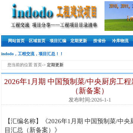
网站首页
区域首页
项目汇编
定期更新
按省份
冷库物流
indodo，工程交流，项目汇总！！
您当前的位置:首页->
定期更新
2026年1月期 中国预制菜/中央厨房工
（新备案）
发布时间:2026-1-1
【汇编名称】《2026年1月期 中国预制菜/中
目汇总（新备案）》