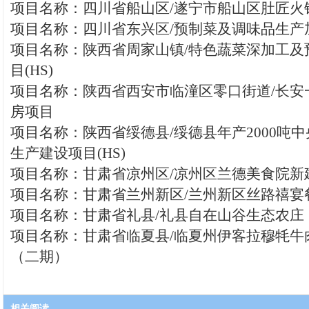
项目名称：四川省船山区/遂宁市船山区肚匠火
项目名称：四川省东兴区/预制菜及调味品生产加
项目名称：陕西省周家山镇/特色蔬菜深加工及
目(HS)
项目名称：陕西省西安市临潼区零口街道/长安
房项目
项目名称：陕西省绥德县/绥德县年产2000吨
生产建设项目(HS)
项目名称：甘肃省凉州区/凉州区兰德美食院新
项目名称：甘肃省兰州新区/兰州新区丝路禧宴
项目名称：甘肃省礼县/礼县自在山谷生态农庄
项目名称：甘肃省临夏县/临夏州伊客拉穆牦牛
（二期）
相关阅读