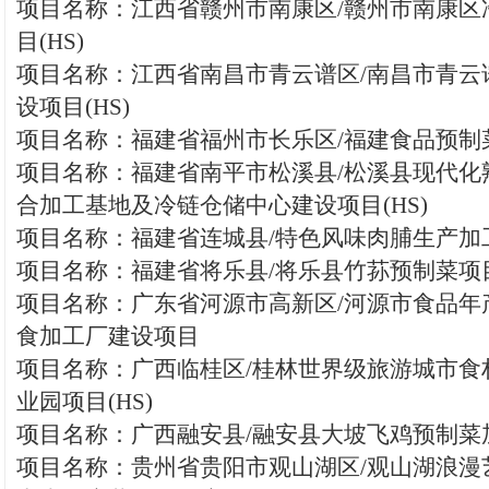
项目名称：江西省赣州市南康区/赣州市南康区
目(HS)
项目名称：江西省南昌市青云谱区/南昌市青云
设项目(HS)
项目名称：福建省福州市长乐区/福建食品预制
项目名称：福建省南平市松溪县/松溪县现代化
合加工基地及冷链仓储中心建设项目(HS)
项目名称：福建省连城县/特色风味肉脯生产加工
项目名称：福建省将乐县/将乐县竹荪预制菜项目(
项目名称：广东省河源市高新区/河源市食品年产
食加工厂建设项目
项目名称：广西临桂区/桂林世界级旅游城市食
业园项目(HS)
项目名称：广西融安县/融安县大坡飞鸡预制菜加
项目名称：贵州省贵阳市观山湖区/观山湖浪漫