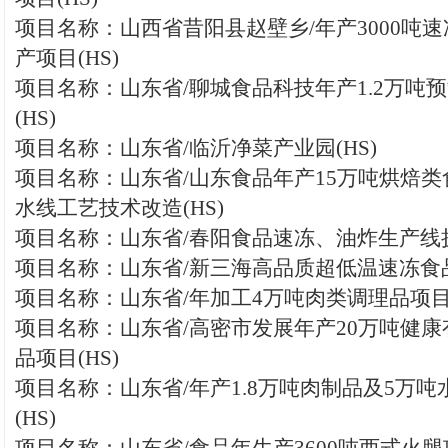
项目名称：山西省昔阳县赵壁乡/年产3000吨
产项目(HS)
项目名称：山东省/聊城食品科技年产1.2万吨
(HS)
项目名称：山东省/临沂净菜产业园(HS)
项目名称：山东省/山东食品年产15万吨烘焙
水线工艺技术改造(HS)
项目名称：山东省/春阳食品速冻、油炸生产线扩
项目名称：山东省/新三海高品质超低温速冻食品
项目名称：山东省/年加工4万吨肉类调理品项目(
项目名称：山东省/高密市发展年产20万吨健
品项目(HS)
项目名称：山东省/年产1.8万吨肉制品及5万
(HS)