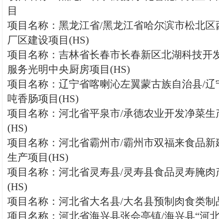
目
项目名称：黑龙江省/黑龙江省哈尔滨市松北区
厂区建设项目(HS)
项目名称：吉林省长春市长春新区北湖科技开发
服务光明中央厨房项目(HS)
项目名称：辽宁省喀喇沁左翼蒙古族自治县/辽宁
吨香肠项目(HS)
项目名称：河北省平泉市/承德农业开发净菜生
(HS)
项目名称：河北省霸州市/霸州市双福来食品新
生产项目(HS)
项目名称：河北省灵寿县/灵寿县食品灵寿腌肉
(HS)
项目名称：河北省大名县/大名县预制肉食类制
项目名称：河北省海兴县张会亭镇/海兴县“河北