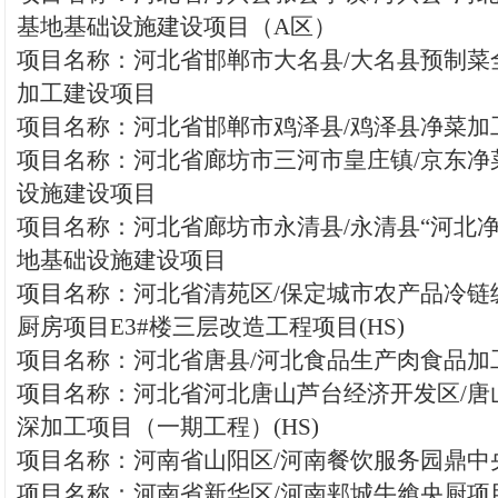
基地基础设施建设项目（A区）
项目名称：河北省邯郸市大名县/大名县预制菜
加工建设项目
项目名称：河北省邯郸市鸡泽县/鸡泽县净菜加
项目名称：河北省廊坊市三河市皇庄镇/京东净
设施建设项目
项目名称：河北省廊坊市永清县/永清县“河北净
地基础设施建设项目
项目名称：河北省清苑区/保定城市农产品冷链
厨房项目E3#楼三层改造工程项目(HS)
项目名称：河北省唐县/河北食品生产肉食品加工
项目名称：河北省河北唐山芦台经济开发区/唐
深加工项目（一期工程）(HS)
项目名称：河南省山阳区/河南餐饮服务园鼎中央
项目名称：河南省新华区/河南郏城牛飨央厨项目(