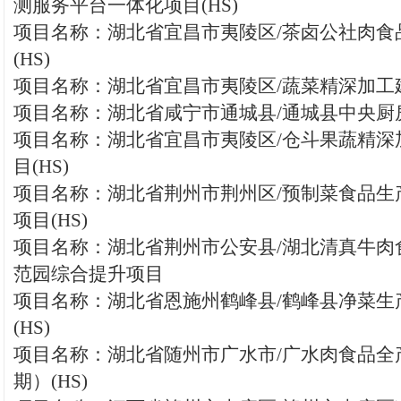
测服务平台一体化项目(HS)
项目名称：湖北省宜昌市夷陵区/茶卤公社肉食
(HS)
项目名称：湖北省宜昌市夷陵区/蔬菜精深加工建
项目名称：湖北省咸宁市通城县/通城县中央厨房
项目名称：湖北省宜昌市夷陵区/仓斗果蔬精深
目(HS)
项目名称：湖北省荆州市荆州区/预制菜食品生
项目(HS)
项目名称：湖北省荆州市公安县/湖北清真牛肉
范园综合提升项目
项目名称：湖北省恩施州鹤峰县/鹤峰县净菜生
(HS)
项目名称：湖北省随州市广水市/广水肉食品全
期）(HS)