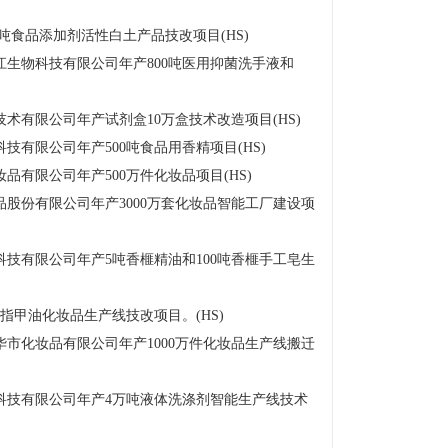
吨食品添加剂活性白土产品技改项目(HS)
江生物科技有限公司年产800吨医用抑菌洗手液和
术有限公司年产试剂盒10万盒技术改造项目(HS)
技有限公司年产500吨食品用香精项目(HS)
品有限公司年产500万件化妆品项目(HS)
股份有限公司年产3000万套化妆品智能工厂建设项
技有限公司年产5吨香榧精油和100吨香榧手工皂生
指甲油化妆品生产线技改项目。(HS)
金华市化妆品有限公司年产1000万件化妆品生产线搬迁
科技有限公司年产4万吨液体洗涤剂智能生产线技术