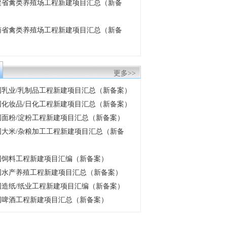
 福建省禽类养殖场工程新建项目汇总（新备
 云南省禽类养殖场工程新建项目汇总（新备
更多>>
 中国乳业/乳制品工程新建项目汇总（新备案）
 中国化妆品/日化工程新建项目汇总（新备案）
 中国面粉/淀粉工程新建项目汇总（新备案）
 中国大米/杂粮加工工程新建项目汇总（新备
 中国饲料工程新建项目汇编（新备案）
 中国水产养殖工程新建项目汇总（新备案）
 中国造纸/纸业工程新建项目汇编（新备案）
 全国啤酒工程新建项目汇总（新备案）