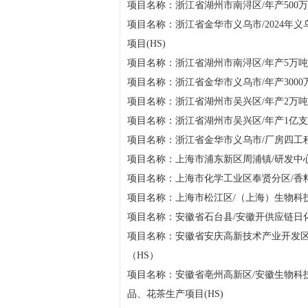
项目名称：浙江省湖州市南浔区/年产500万
项目名称：浙江省金华市义乌市/2024年
项目(HS)
项目名称：浙江省湖州市南浔区/年产5万吨HP
项目名称：浙江省金华市义乌市/年产3000
项目名称：浙江省湖州市吴兴区/年产2万
项目名称：浙江省湖州市吴兴区/年产1亿支化
项目名称：浙江省金华市义乌市/厂房四工程(
项目名称：上海市浦东新区周浦镇/研发中
项目名称：上海市化学工业区奉贤分区/香
项目名称：上海市松江区/（上海）生物科
项目名称：安徽省石台县/安徽开供应链日化
项目名称：安徽省安庆高新技术产业开发区
（HS）
项目名称：安徽省亳州高新区/安徽生物科
品、花茶生产项目(HS)