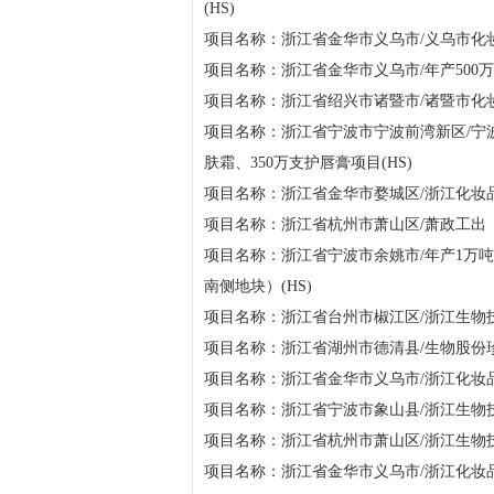
(HS)
项目名称：浙江省金华市义乌市/义乌市化妆
项目名称：浙江省金华市义乌市/年产500万
项目名称：浙江省绍兴市诸暨市/诸暨市化妆
项目名称：浙江省宁波市宁波前湾新区/宁波
肤霜、350万支护唇膏项目(HS)
项目名称：浙江省金华市婺城区/浙江化妆品年
项目名称：浙江省杭州市萧山区/萧政工出【2
项目名称：浙江省宁波市余姚市/年产1万
南侧地块）(HS)
项目名称：浙江省台州市椒江区/浙江生物
项目名称：浙江省湖州市德清县/生物股份珍
项目名称：浙江省金华市义乌市/浙江化妆品
项目名称：浙江省宁波市象山县/浙江生物技
项目名称：浙江省杭州市萧山区/浙江生物技术
项目名称：浙江省金华市义乌市/浙江化妆品