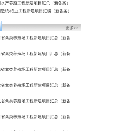
 中国水产养殖工程新建项目汇总（新备案）
 中国造纸/纸业工程新建项目汇编（新备案）
更多>>
 陕西省禽类养殖场工程新建项目汇总（新备
 山西省禽类养殖场工程新建项目汇总（新备
 山东省禽类养殖场工程新建项目汇总（新备
 安徽省禽类养殖场工程新建项目汇总（新备
 湖北省禽类养殖场工程新建项目汇总（新备
 江西省禽类养殖场工程新建项目汇总（新备