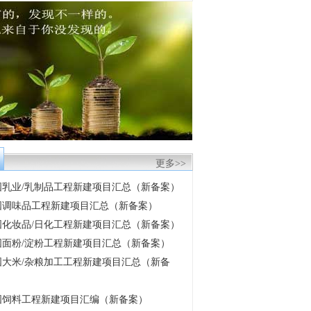
更多>>
 中国乳业/乳制品工程新建项目汇总（新备案）
 中国调味品工程新建项目汇总（新备案）
 中国化妆品/日化工程新建项目汇总（新备案）
 中国面粉/淀粉工程新建项目汇总（新备案）
 中国大米/杂粮加工工程新建项目汇总（新备
 中国饲料工程新建项目汇编（新备案）