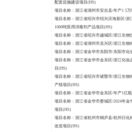
配套设施建设项目(HS)
项目名称：浙江省湖州市安吉县/年产1.5万
项目名称：浙江省绍兴市绍兴滨海新区/浙
1000吨医用消毒剂产品项目(HS)
项目名称：浙江省绍兴市越城区/浙江生物技
项目名称：浙江省湖州市吴兴区/浙江生物科
项目名称：浙江省金华市东阳市/东阳市化妆
项目名称：浙江省金华市金东区/浙江化妆品
目(HS)
项目名称：浙江省绍兴市诸暨市/浙江生物科
产线项目(HS)
项目名称：浙江省金华市金东区/年产1亿瓶
项目名称：浙江省金华市婺城区/2024年
项目(HS)
项目名称：浙江省杭州市桐庐县/杭州日化
改造项目(HS)