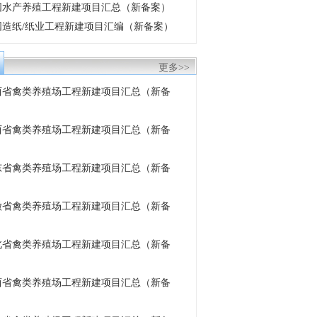
 中国水产养殖工程新建项目汇总（新备案）
 中国造纸/纸业工程新建项目汇编（新备案）
更多>>
 陕西省禽类养殖场工程新建项目汇总（新备
 山西省禽类养殖场工程新建项目汇总（新备
 山东省禽类养殖场工程新建项目汇总（新备
 安徽省禽类养殖场工程新建项目汇总（新备
 湖北省禽类养殖场工程新建项目汇总（新备
 江西省禽类养殖场工程新建项目汇总（新备