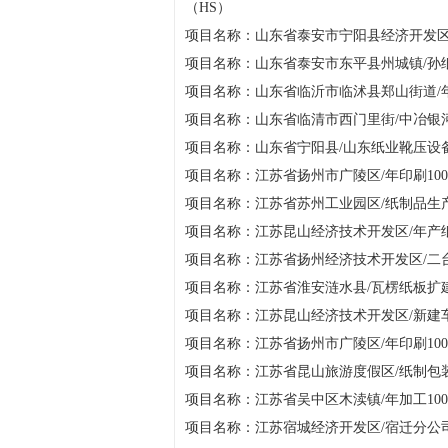
（HS）
项目名称：山东省泰安市宁阳县经济开发区
项目名称：山东省泰安市东平县州城镇/孙
项目名称：山东省临沂市临沭县郑山街道/年
项目名称：山东省临清市西门里街/中冶银河50
项目名称：山东省宁阳县/山东纸业靴压设备
项目名称：江苏省扬州市广陵区/年印刷100
项目名称：江苏省苏州工业园区/纸制品生
项目名称：江苏昆山经济技术开发区/年产纸
项目名称：江苏省扬州经济技术开发区/二
项目名称：江苏省淮安涟水县/瓦楞纸板扩
项目名称：江苏昆山经济技术开发区/新建
项目名称：江苏省扬州市广陵区/年印刷100
项目名称：江苏省昆山旅游度假区/纸制包装
项目名称：江苏省吴中区木渎镇/年加工10
项目名称：江苏宿城经济开发区/宿迁分公