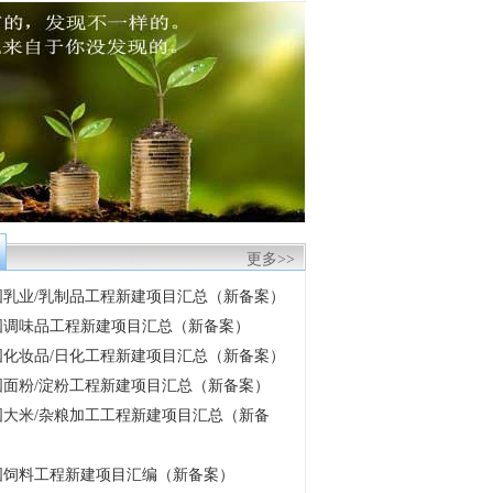
更多>>
 中国乳业/乳制品工程新建项目汇总（新备案）
 中国调味品工程新建项目汇总（新备案）
 中国化妆品/日化工程新建项目汇总（新备案）
 中国面粉/淀粉工程新建项目汇总（新备案）
 中国大米/杂粮加工工程新建项目汇总（新备
 中国饲料工程新建项目汇编（新备案）