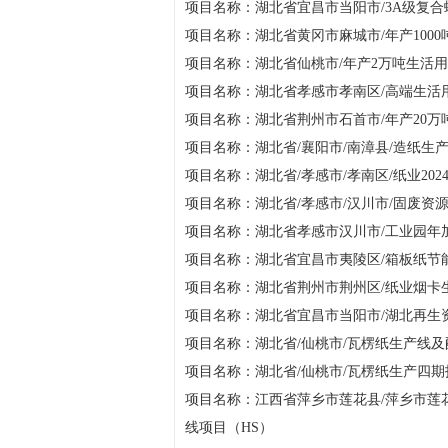
项目名称：湖北省宜昌市当阳市/3A级复
项目名称：湖北省黄冈市麻城市/年产1000
项目名称：湖北省仙桃市/年产2万吨生活用纸
项目名称：湖北省孝感市孝南区/高端生活
项目名称：湖北省荆州市石首市/年产20万
项目名称：湖北省/襄阳市/南漳县/造纸生产
项目名称：湖北省/孝感市/孝南区/纸业202
项目名称：湖北省/孝感市/汉川市/固废资源
项目名称：湖北省孝感市汉川市/工业园年加
项目名称：湖北省宜昌市夷陵区/箱板纸节能
项目名称：湖北省荆州市荆州区/纸业烟卡
项目名称：湖北省宜昌市当阳市/湖北再生
项目名称：湖北省/仙桃市/瓦楞纸生产线及配
项目名称：湖北省/仙桃市/瓦楞纸生产四期技
项目名称：江西省萍乡市莲花县/萍乡市莲
线项目（HS）