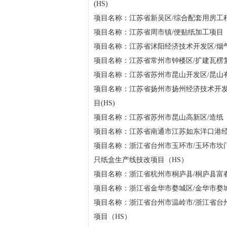
(HS)
项目名称：江苏省新吴区/综合配套用房工程(
项目名称：江苏省周市镇/便贴纸加工项目
项目名称：江苏省沭阳经济技术开发区/烟气
项目名称：江苏省常州市钟楼区/扩建瓦楞
项目名称：江苏省苏州市昆山开发区/昆山有
项目名称：江苏省扬州市扬州经济技术开发
目(HS)
项目名称：江苏省苏州市昆山高新区/造纸（
项目名称：江苏省南通市江苏如东洋口港经济
项目名称：浙江省台州市玉环市/玉环市坎门
只纸盒生产线技改项目（HS）
项目名称：浙江省杭州市桐庐县/桐庐县富春
项目名称：浙江省金华市婺城区/金华市婺城
项目名称：浙江省台州市温岭市/浙江省台州
项目（HS）