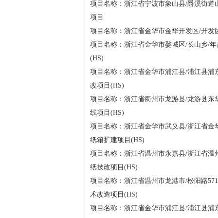
项目名称：浙江省宁波市象山县/爵溪街道山
项目
项目名称：浙江省金华市金华开发区/开发区
项目名称：浙江省金华市婺城区/长山乡/年
(HS)
项目名称：浙江省金华市浦江县/浦江县浦东
改项目(HS)
项目名称：浙江省衢州市龙游县/龙游县东华
线项目(HS)
项目名称：浙江省金华市武义县/浙江省金华
纸箱扩建项目(HS)
项目名称：浙江省温州市永嘉县/浙江省温
纸技改项目(HS)
项目名称：浙江省温州市龙港市/松阳路571
术改造项目(HS)
项目名称：浙江省金华市浦江县/浦江县浦东