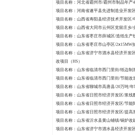
项目名称：河北省霸州市/霸州市制品年产40
项目名称：河南省遂平县先进制造业开发区/年
项目名称：山西省寿阳县经济技术开发区/年
项目名称：山西省大同市云州区党留庄乡/
项目名称：山东省枣庄市薛城区/造纸生产
项目名称：山东省枣庄市山亭区/2ⅹ15MW
项目名称：山东省济宁市泗水县经济开发区/
改项目（HS）
项目名称：山东省临清市西门里街/纸边制
项目名称：山东省临清市西门里街/节能改
项目名称：山东省聊城市高唐县/20万吨/
项目名称：山东省日照市经济开发区/浆线
项目名称：山东省日照市经济开发区/节能
项目名称：山东省日照市经济开发区/提高
项目名称：山东省沂水县黄山铺镇/锅炉改
项目名称：山东省济宁市泗水县经济开发区/