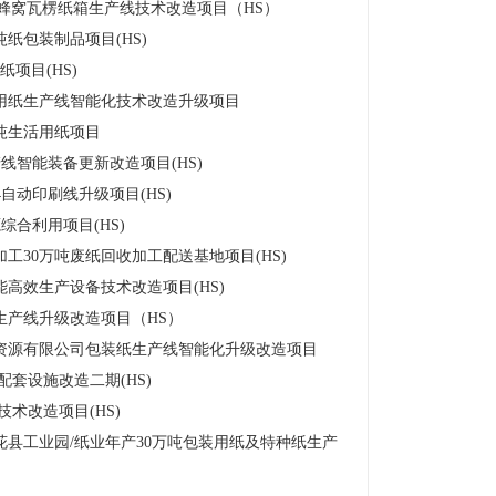
合蜂窝瓦楞纸箱生产线技术改造项目（HS）
吨纸包装制品项目(HS)
项目(HS)
用纸生产线智能化技术改造升级项目
吨生活用纸项目
线智能装备更新改造项目(HS)
4自动印刷线升级项目(HS)
综合利用项目(HS)
工30万吨废纸回收加工配送基地项目(HS)
高效生产设备技术改造项目(HS)
生产线升级改造项目（HS）
资源有限公司包装纸生产线智能化升级改造项目
套设施改造二期(HS)
术改造项目(HS)
花县工业园/纸业年产30万吨包装用纸及特种纸生产