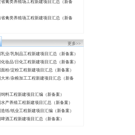
 福建省禽类养殖场工程新建项目汇总（新备
 云南省禽类养殖场工程新建项目汇总（新备
更多>>
 中国乳业/乳制品工程新建项目汇总（新备案）
 中国化妆品/日化工程新建项目汇总（新备案）
 中国面粉/淀粉工程新建项目汇总（新备案）
 中国大米/杂粮加工工程新建项目汇总（新备
 中国饲料工程新建项目汇编（新备案）
 中国水产养殖工程新建项目汇总（新备案）
 中国造纸/纸业工程新建项目汇编（新备案）
 全国啤酒工程新建项目汇总（新备案）