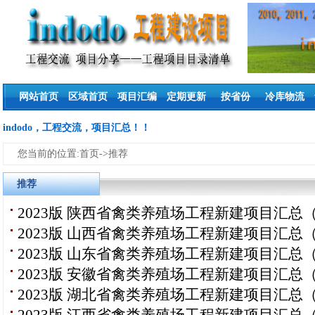
网站首页
区域首页
项目汇编
定期更新
按省份
冷库物流
indodo，工程交流，项目汇总！！
您当前的位置:首页->推荐
推荐
2023版 陕西省禽类养殖场工程新建项目汇总
2023版 山西省禽类养殖场工程新建项目汇总
2023版 山东省禽类养殖场工程新建项目汇总
2023版 安徽省禽类养殖场工程新建项目汇总
2023版 湖北省禽类养殖场工程新建项目汇总