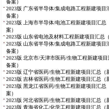
备案）
2023版 广东省半导体/集成电路工程新建项目
备案）
2023版 上海市半导体/电池工程新建项目汇总
案）
2023版 山东省电池及材料工程新建项目汇总
2023版 山东省半导体/集成电路工程新建项目
备案）
2023版 北京市/天津市医药/生物工程新建项
备案）
2023版 辽宁省医药/生物工程新建项目汇总（
2023版 吉林省医药/生物工程新建项目汇总（
2023版 黑龙江省医药/生物工程新建项目汇总
案）
2023版 河北省医药/生物工程新建项目汇总（
2023版 青海省化工/化学工程新建项目汇总（