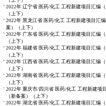
2022年 辽宁省 医药/化工 工程新建项目汇编
（上下）
2022年 黑龙江省 医药/化工 工程新建项目汇
案）（上下）
2022年 广东省 医药/化工 工程新建项目汇编
（上下）
2022年 福建省 医药/化工 工程新建项目汇编
（上下）
2022年 江西省 医药/化工 工程新建项目汇编
（上下）
2022年 湖南省 医药/化工 工程新建项目汇编
（上下）
2022年 重庆市/四川省 医药/化工 工程新建项
（新备案）（上下）
2022年 湖北省 医药/化工 工程新建项目汇编