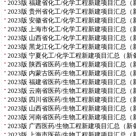
2023版 福建省化工/化学工程新建项目汇总（
2023版 贵州省化工/化学工程新建项目汇总（
2023版 安徽省化工/化学工程新建项目汇总（
2023版 上海市化工/化学工程新建项目汇总（
2023版 山西省化工/化学工程新建项目汇总（
2023版 黑龙江化工/化学工程新建项目汇总（
2023版 宁夏化工/化学工程新建项目汇总（新
2023版 陕西省医药/生物工程新建项目汇总（
2023版 内蒙古医药/生物工程新建项目汇总（
2023版 福建省医药/生物工程新建项目汇总（
2023版 云南省医药/生物工程新建项目汇总（
2023版 四川省医药/生物工程新建项目汇总（
2023版 山西省医药/生物工程新建项目汇总（
2023版 河南省医药/生物工程新建项目汇总（
2023版 广西医药/生物工程新建项目汇总（新
2023版 上海市医药/生物工程新建项目汇总（