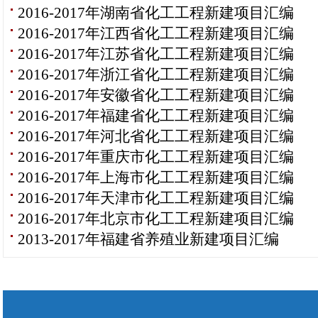
2016-2017年湖南省化工工程新建项目汇编
2016-2017年江西省化工工程新建项目汇编
2016-2017年江苏省化工工程新建项目汇编
2016-2017年浙江省化工工程新建项目汇编
2016-2017年安徽省化工工程新建项目汇编
2016-2017年福建省化工工程新建项目汇编
2016-2017年河北省化工工程新建项目汇编
2016-2017年重庆市化工工程新建项目汇编
2016-2017年上海市化工工程新建项目汇编
2016-2017年天津市化工工程新建项目汇编
2016-2017年北京市化工工程新建项目汇编
2013-2017年福建省养殖业新建项目汇编