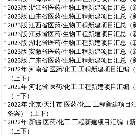
2023版 浙江省医药/生物工程新建项目汇总（
2023版 山东省医药/生物工程新建项目汇总（
2023版 江西省医药/生物工程新建项目汇总（
2023版 江苏省医药/生物工程新建项目汇总（
2023版 湖北省医药/生物工程新建项目汇总（
2023版 安徽省医药/生物工程新建项目汇总（
2023版 广东省医药/生物工程新建项目汇总（
2022年 河南省 医药/化工 工程新建项目汇编
（上下）
2022年 河北省 医药/化工 工程新建项目汇编
（上下）
2022年 北京/天津市 医药/化工 工程新建项
备案）（上下）
2022年 新疆 医药/化工 工程新建项目汇编（
（上下）