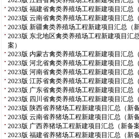
2023版 江西省禽类养殖场工程新建项目汇总
2023版 福建省禽类养殖场工程新建项目汇总
2023版 云南省禽类养殖场工程新建项目汇总
2023版 新疆禽类养殖场工程新建项目汇总（
2023版 东北地区禽类养殖场工程新建项目汇
案）
2023版 内蒙古禽类养殖场工程新建项目汇总
2023版 河北省禽类养殖场工程新建项目汇总
2023版 河南省禽类养殖场工程新建项目汇总
2023版 江苏省禽类养殖场工程新建项目汇总
2023版 广东省禽类养殖场工程新建项目汇总
2023版 四川省禽类养殖场工程新建项目汇总
2023版 陕西省养猪场工程新建项目汇总（新
2023版 云南省养猪场工程新建项目汇总（新
2023版 广西养猪场工程新建项目汇总（新备
2023版 福建省养猪场工程新建项目汇总（新