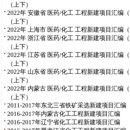
（上下）
2022年 安徽省 医药/化工 工程新建项目汇编
（上下）
2022年 上海市 医药/化工 工程新建项目汇编
2022年 浙江省 医药/化工 工程新建项目汇编
（上下）
2022年 江苏省 医药/化工 工程新建项目汇编
（上下）
2022年 山东省 医药/化工 工程新建项目汇编
（上下）
2022年 内蒙古 医药/化工 工程新建项目汇编
（上下）
2011-2017年东北三省铁矿采选新建项目汇编
2016-2017年内蒙古化工工程新建项目汇编
2016-2017年辽宁省化工工程新建项目汇编