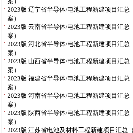
案）
2023版 辽宁省半导体/电池工程新建项目汇总
案）
2023版 云南省半导体/电池工程新建项目汇总
案）
2023版 河北省半导体/电池工程新建项目汇总
案）
2023版 山西省半导体/电池工程新建项目汇总
案）
2023版 福建省半导体/电池工程新建项目汇总
案）
2023版 河南省半导体/电池工程新建项目汇总
案）
2023版 陕西省半导体/电池工程新建项目汇总
案）
2023版 江苏省电池及材料工程新建项目汇总