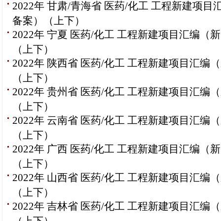
2022年 甘肃/青海省 医药/化工 工程新建项
备案）（上下）
2022年 宁夏 医药/化工 工程新建项目汇编（
（上下）
2022年 陕西省 医药/化工 工程新建项目汇编
（上下）
2022年 贵州省 医药/化工 工程新建项目汇编
（上下）
2022年 云南省 医药/化工 工程新建项目汇编
（上下）
2022年 广西 医药/化工 工程新建项目汇编（
（上下）
2022年 山西省 医药/化工 工程新建项目汇编
（上下）
2022年 吉林省 医药/化工 工程新建项目汇编
（上下）