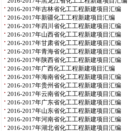
2016-2017年黑龙江省化工工程新建项目汇编
2016-2017年吉林省化工工程新建项目汇编
2016-2017年新疆化工工程新建项目汇编
2016-2017年四川省化工工程新建项目汇编
2016-2017年山西省化工工程新建项目汇编
2016-2017年甘肃省化工工程新建项目汇编
2016-2017年青海省化工工程新建项目汇编
2016-2017年陕西省化工工程新建项目汇编
2016-2017年广西化工工程新建项目汇编
2016-2017年海南省化工工程新建项目汇编
2016-2017年贵州省化工工程新建项目汇编
2016-2017年云南省化工工程新建项目汇编
2016-2017年广东省化工工程新建项目汇编
2016-2017年山东省化工工程新建项目汇编
2016-2017年河南省化工工程新建项目汇编
2016-2017年湖北省化工工程新建项目汇编