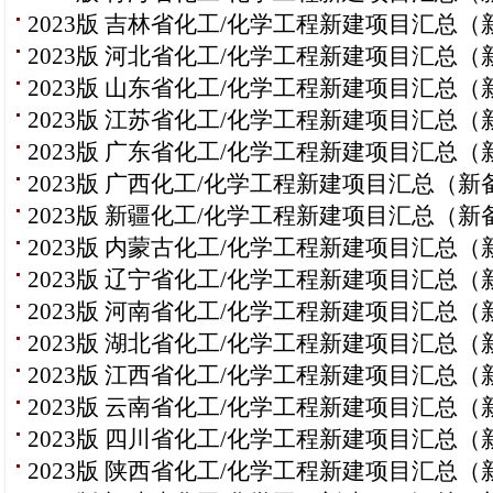
2023版 吉林省化工/化学工程新建项目汇总（
2023版 河北省化工/化学工程新建项目汇总（
2023版 山东省化工/化学工程新建项目汇总（
2023版 江苏省化工/化学工程新建项目汇总（
2023版 广东省化工/化学工程新建项目汇总（
2023版 广西化工/化学工程新建项目汇总（新
2023版 新疆化工/化学工程新建项目汇总（新
2023版 内蒙古化工/化学工程新建项目汇总（
2023版 辽宁省化工/化学工程新建项目汇总（
2023版 河南省化工/化学工程新建项目汇总（
2023版 湖北省化工/化学工程新建项目汇总（
2023版 江西省化工/化学工程新建项目汇总（
2023版 云南省化工/化学工程新建项目汇总（
2023版 四川省化工/化学工程新建项目汇总（
2023版 陕西省化工/化学工程新建项目汇总（