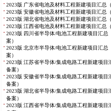
2023版 广东省电池及材料工程新建项目汇总
2023版 安徽省电池及材料工程新建项目汇总
2023版 湖北省电池及材料工程新建项目汇总
2023版 江西省电池及材料工程新建项目汇总
2023版 四川省半导体/电池工程新建项目汇总
案）
2023版 北京市半导体/电池工程新建项目汇总
案）
2023版 江苏省半导体/集成电路工程新建项目
备案）
2023版 安徽省半导体/集成电路工程新建项目
备案）
2023版 湖北省半导体/集成电路工程新建项目
备案）
2023版 江西省半导体/集成电路工程新建项目