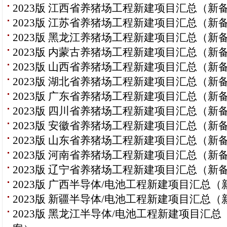
2023版 江西省养猪场工程新建项目汇总（新
2023版 江苏省养猪场工程新建项目汇总（新
2023版 黑龙江养猪场工程新建项目汇总（新
2023版 内蒙古养猪场工程新建项目汇总（新
2023版 山西省养猪场工程新建项目汇总（新
2023版 湖北省养猪场工程新建项目汇总（新
2023版 广东省养猪场工程新建项目汇总（新
2023版 四川省养猪场工程新建项目汇总（新
2023版 安徽省养猪场工程新建项目汇总（新
2023版 山东省养猪场工程新建项目汇总（新
2023版 河南省养猪场工程新建项目汇总（新
2023版 辽宁省养猪场工程新建项目汇总（新
2023版 广西半导体/电池工程新建项目汇总（
2023版 新疆半导体/电池工程新建项目汇总（
2023版 黑龙江半导体/电池工程新建项目汇总