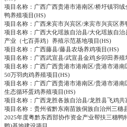
项目名称：广西广西贵港市港南区/桥圩镇羽绒
鸭养殖项目(HS)
项目名称：广西来宾市兴宾区/来宾市兴宾区养鸭
项目名称：广西大化瑶族自治县/大化瑶族自治
产业（七百弄鸡）养殖示范基地项目(HS)
项目名称：广西藤县/藤县农场养鸡项目(HS)
项目名称：广西武宣县/武宣县金鸡乡卯田养殖场(
项目名称：广西广西贵港市港南区/贵港市港南
50万羽肉鸡养殖项目(HS)
项目名称：广西广西贵港市港南区/贵港市港南区
生态循环蛋鸡养殖项目(HS)
项目名称：广西龙胜各族自治县/龙胜县飞鸡共
项目名称：贵州省黔东南苗族侗族自治州三穗县
2025年度粤黔东西部协作资金产业帮扶三穗鸭
鸭)基地建设项目