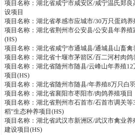
项目名称：湖北省咸宁市咸安区/咸宁温氏郑良
设项目
项目名称：湖北省孝感市应城市/30万只蛋鸡养殖
项目名称：湖北省荆州市公安县/公安县年养殖
(HS)
项目名称：湖北省咸宁市通城县/通城县山畜禽养
项目名称：湖北省十堰市茅箭区/百二河村肉鸽养
项目名称：湖北省随州市随县/云峰山年养殖1
项目(HS)
项目名称：湖北省随州市随县/年养殖8万只白羽鸡
项目名称：湖北省襄阳市枣阳市/肉鸽养殖项目
项目名称：湖北省荆州市石首市/石首市调关等3
稻”生态种养项目(HS)
项目名称：湖北省武汉市新洲区/武汉市禽业养
建设项目(HS)