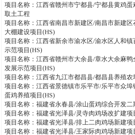
项目名称：江西省赣州市宁都县/宁都县黄鸡蛋
取土工程
项目名称：江西省南昌市新建区/南昌市新建区
大棚建设项目(HS)
项目名称：江西省新余市渝水区/渝水区人和镇
示范项目(HS)
项目名称：江西省赣州市大余县/章水大余麻鸭
发展示范项目(HS)
项目名称：江西省九江市都昌县/都昌县养殖农场
项目名称：江西省景德镇市乐平市/乐平市众埠
蛋鸡养殖项目(HS)
项目名称：福建省永春县/涂山蛋鸡综合开发二期(
项目名称：福建省光泽县/灵寺肉鸡场改扩建项目(
项目名称：福建省光泽县/排上二肉鸡场新建项目(
项目名称：福建省光泽县/王家际肉鸡场新建项目(