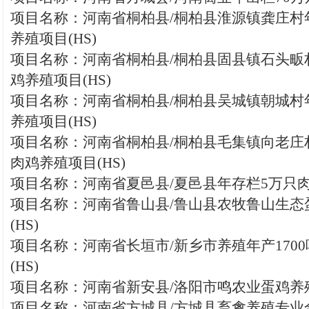
项目名称：河南省桐柏县/桐柏县淮源镇龚庄村
养殖项目(HS)
项目名称：河南省桐柏县/桐柏县固县镇石头畈
鸡养殖项目(HS)
项目名称：河南省桐柏县/桐柏县吴城镇朝城村
养殖项目(HS)
项目名称：河南省桐柏县/桐柏县毛集镇向老庄
肉鸡养殖项目(HS)
项目名称：河南省夏邑县/夏邑县年存栏5万只
项目名称：河南省鲁山县/鲁山县农牧鲁山生态
(HS)
项目名称：河南省长垣市/新乡市养殖年产170
(HS)
项目名称：河南省新安县/洛阳市鸣农业蛋鸡养殖(
项目名称：河南省方城县/方城县畜禽养殖专业