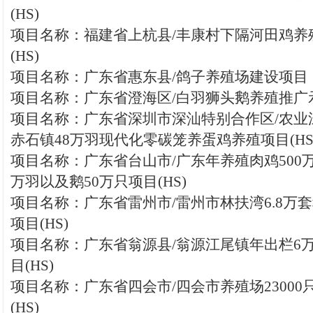
(HS)
项目名称：福建省上杭县/丰康村下隔河田鸡养
(HS)
项目名称：广东省惠东县/鸽子养殖场建设项目
项目名称：广东省澄海区/白羽狮头鹅养殖推广示
项目名称：广东省深圳市深汕特别合作区/农业
赤石镇48万羽现代化零碳笼养蛋鸡养殖项目(HS
项目名称：广东省台山市/广东年养殖肉鸡500万
万羽以及鹅50万只项目(HS)
项目名称：广东省雷州市/雷州市林扶湾6.8万
项目(HS)
项目名称：广东省翁源县/翁源江尾镇年出栏6
目(HS)
项目名称：广东省四会市/四会市养殖场2300
(HS)