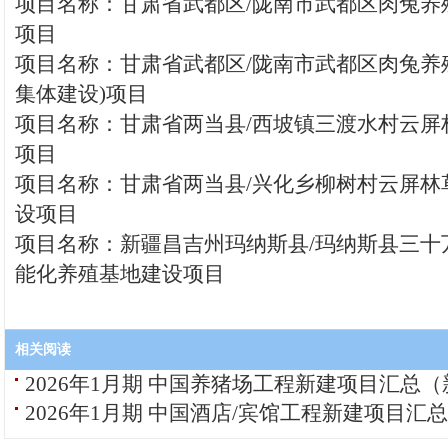
项目名称：甘肃省武都区/陇南市武都区肉兔养
项目
项目名称：甘肃省武都区/陇南市武都区肉兔养
集体建设)项目
项目名称：甘肃省两当县/西坡镇三渡水村云屏
项目
项目名称：甘肃省两当县/兴化乡柳树村云屏林
设项目
项目名称：新疆昌吉州玛纳斯县/玛纳斯县三十
能化养殖基地建设项目
相关阅读
2026年1月期 中国养猪场工程新建项目汇总
2026年1月期 中国酒店/宾馆工程新建项目汇