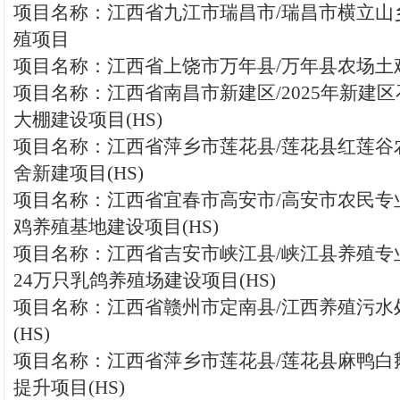
项目名称：江西省九江市瑞昌市/瑞昌市横立山
殖项目
项目名称：江西省上饶市万年县/万年县农场土鸡
项目名称：江西省南昌市新建区/2025年新建
大棚建设项目(HS)
项目名称：江西省萍乡市莲花县/莲花县红莲谷
舍新建项目(HS)
项目名称：江西省宜春市高安市/高安市农民专
鸡养殖基地建设项目(HS)
项目名称：江西省吉安市峡江县/峡江县养殖专
24万只乳鸽养殖场建设项目(HS)
项目名称：江西省赣州市定南县/江西养殖污水
(HS)
项目名称：江西省萍乡市莲花县/莲花县麻鸭白
提升项目(HS)