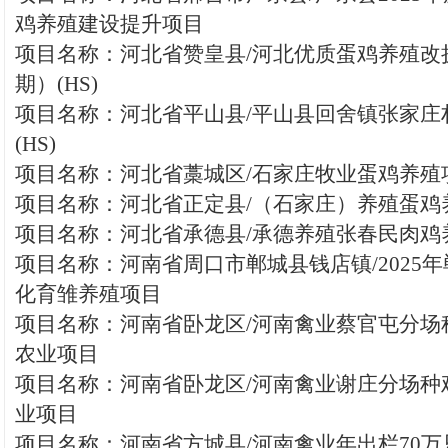
鸡养殖建设提升项目
项目名称：河北省赞皇县/河北优质蛋鸡养殖改
期）(HS)
项目名称：河北省平山县/平山县回舍镇张家庄
(HS)
项目名称：河北省藁城区/石家庄牧业蛋鸡养殖项
项目名称：河北省正定县/（石家庄）养殖蛋鸡养
项目名称：河北省承德县/承德养殖张春民肉鸡
项目名称：河南省周口市郸城县钱店镇/2025
化育雏养殖项目
项目名称：河南省卧龙区/河南禽业蔡官屯分场
农业项目
项目名称：河南省卧龙区/河南禽业谢庄分场种
业项目
项目名称：河南省方城县/河南禽业年出栏70万只