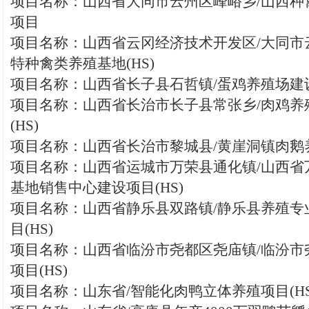
项目名称：山西省大同市云州区峰峪乡/山西种
项目
项目名称：山西省云冈经济技术开发区/大同市
特种禽类养殖基地(HS)
项目名称：山西省长子县石哲镇/蛋鸡养殖场建设
项目名称：山西省长治市长子县常张乡/肉鸡养
(HS)
项目名称：山西省长治市黎城县/黄崖洞镇肉鹅养
项目名称：山西省运城市万荣县通化镇/山西省
基地销售中心建设项目(HS)
项目名称：山西省静乐县双路镇/静乐县养殖专
目(HS)
项目名称：山西省临汾市尧都区尧庙镇/临汾市
项目(HS)
项目名称：山东省/智能化肉鸭立体养殖项目(HS