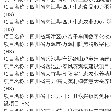
项目名称：四川省夹江县/四川生态食品40万
(HS)
项目名称：四川省夹江县/四川生态农业300万
(HS)
项目名称：四川省新津区/鸡蛋干车间数字化改造
项目名称：四川省万源市/万源旧院黑鸡数字化
(HS)
项目名称：四川省岳池县/宁远跑山鸡养殖场建设
项目名称：四川省岳池县/春风养鹅场建设项目(H
项目名称：四川省大竹县/朝阳乡生态农业养殖场
项目名称：四川省高县/高县蕉村镇智慧大蚕养
(HS)
项目名称：四川省开江县/开江县永兴镇肉兔标
设项目(HS)