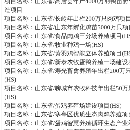
项目名称：山东省/高唐县年产4000万羽鸭苗
造项目
项目名称：山东省/长岭年出栏200万只肉鸡项目(
项目名称：山东省/山东年孵化鸡苗5000万只项目
项目名称：山东省/食品肉鸡三分场养殖项目(HS
项目名称：山东省/牧业种鸡一场(HS)
项目名称：山东省/黄羽鸡智能立体养殖项目(HS
项目名称：山东省/新泰农牧蛋鸭养殖一场建设项
项目名称：山东省/寿光畜禽养殖年出栏200万
(HS)
项目名称：山东省/聊城市农牧科技年出栏50
(HS)
项目名称：山东省/蛋鸡养殖场建设项目(HS)
项目名称：山东省/寒亭区优质生态肉鸡养殖项
项目名称：山东省/蛋鸡智慧养殖循环生态产业示