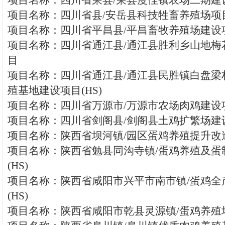
项目名称：四川省荣县/荣县度佳镇农场二期建
项目名称：四川省县/安岳县科技牲畜养殖场项目(
项目名称：四川省平昌县/平昌畜牧养殖场建设项
项目名称：四川省通江县/通江县胜利乡山地梅
目
项目名称：四川省通江县/通江县民胜镇白盘梁
殖基地建设项目(HS)
项目名称：四川省万源市/万源市农场肉鸡建设项
项目名称：四川省剑阁县/剑阁县土鸡扩繁场建设
项目名称：陕西省坝河镇/园区蛋鸡养殖提升改造
项目名称：陕西省勉县同沟寺镇/蛋鸡养殖及蛋
(HS)
项目名称：陕西省咸阳市兴平市南市镇/蛋鸡全
(HS)
项目名称：陕西省咸阳市乾县灵源镇/蛋鸡养殖场