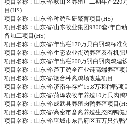
项目名称：山东省/峡山区养殖厂二期年产220
目(HS)
项目名称：山东省/种鸡科研繁育项目(HS)
项目名称：山东省/山东牧业集团9800套/年自
备加工项目(HS)
项目名称：山东省/年出栏170万只白羽鸡标准
项目名称：山东省/生态农业蛋鸡养殖及有机肥加
项目名称：山东省/年出栏600万羽白羽肉鸡建设项
项目名称：山东省/芦丁鸡全产业链高端养殖项目(
项目名称：山东省/烟台种禽鸡场改建项目
项目名称：山东省/济南年存栏15.8万羽种鸭项目(
项目名称：山东省/菏泽农牧年养殖10万只肉鸭项
项目名称：山东省/成武县养殖肉鸭养殖项目(HS
项目名称：山东省/高密市畜禽养殖生态肉鸭健康
项目名称：山东省/聊城市东昌府区五万只蛋鸭