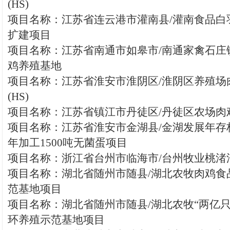
(HS)
项目名称：江苏省连云港市灌南县/灌南食品白
扩建项目
项目名称：江苏省南通市如皋市/南通家禽石庄
鸡养殖基地
项目名称：江苏省淮安市淮阴区/淮阴区养殖场
(HS)
项目名称：江苏省镇江市丹徒区/丹徒区农场肉鸡
项目名称：江苏省淮安市金湖县/金湖发展年存
年加工1500吨无菌蛋项目
项目名称：浙江省台州市临海市/台州牧业桃渚
项目名称：湖北省随州市随县/湖北农牧肉鸡食
范基地项目
项目名称：湖北省随州市随县/湖北农牧“两亿只
环养殖示范基地项目