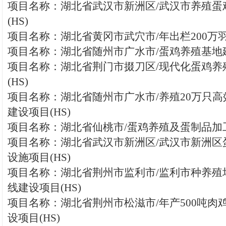
项目名称：湖北省武汉市新洲区/武汉市养殖蛋
(HS)
项目名称：湖北省黄冈市武穴市/年出栏200万
项目名称：湖北省随州市广水市/蛋鸡养殖基地建
项目名称：湖北省荆门市掇刀区/现代化蛋鸡养
(HS)
项目名称：湖北省随州市广水市/养殖20万只
建设项目(HS)
项目名称：湖北省仙桃市/蛋鸡养殖及蛋制品加工
项目名称：湖北省武汉市新洲区/武汉市新洲区
设施项目(HS)
项目名称：湖北省荆州市监利市/监利市种养殖
线建设项目(HS)
项目名称：湖北省荆州市松滋市/年产500吨肉
设项目(HS)