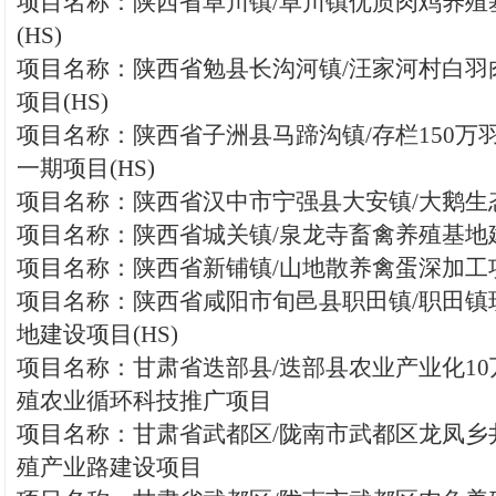
项目名称：陕西省阜川镇/阜川镇优质肉鸡养殖
(HS)
项目名称：陕西省勉县长沟河镇/汪家河村白羽
项目(HS)
项目名称：陕西省子洲县马蹄沟镇/存栏150万
一期项目(HS)
项目名称：陕西省汉中市宁强县大安镇/大鹅生态
项目名称：陕西省城关镇/泉龙寺畜禽养殖基地建
项目名称：陕西省新铺镇/山地散养禽蛋深加工项
项目名称：陕西省咸阳市旬邑县职田镇/职田镇
地建设项目(HS)
项目名称：甘肃省迭部县/迭部县农业产业化1
殖农业循环科技推广项目
项目名称：甘肃省武都区/陇南市武都区龙凤乡
殖产业路建设项目