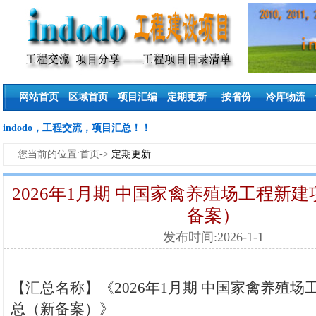
网站首页
区域首页
项目汇编
定期更新
按省份
冷库物流
indodo，工程交流，项目汇总！！
您当前的位置:首页->
定期更新
2026年1月期 中国家禽养殖场工程新
备案）
发布时间:2026-1-1
【汇总名称】《2026年1月期 中国家禽养殖场
总（新备案）》