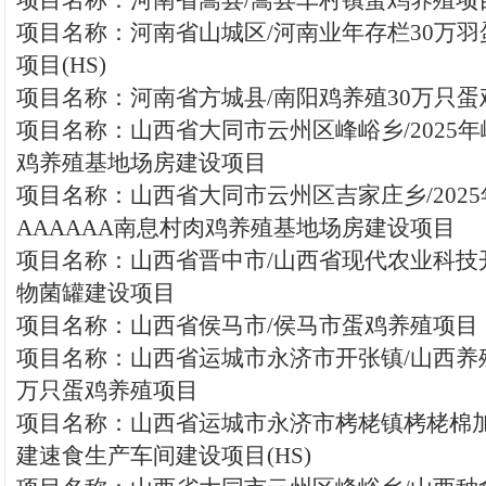
项目名称：河南省嵩县/嵩县车村镇蛋鸡养殖项目(
项目名称：河南省山城区/河南业年存栏30万
项目(HS)
项目名称：河南省方城县/南阳鸡养殖30万只
项目名称：山西省大同市云州区峰峪乡/2025
鸡养殖基地场房建设项目
项目名称：山西省大同市云州区吉家庄乡/202
AAAAAA南息村肉鸡养殖基地场房建设项目
项目名称：山西省晋中市/山西省现代农业科技
物菌罐建设项目
项目名称：山西省侯马市/侯马市蛋鸡养殖项目（
项目名称：山西省运城市永济市开张镇/山西养
万只蛋鸡养殖项目
项目名称：山西省运城市永济市栲栳镇栲栳棉加
建速食生产车间建设项目(HS)