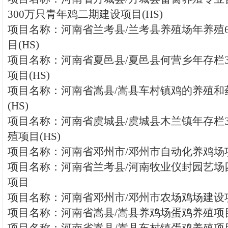
300万只青年鸡二期建设项目(HS)
项目名称：河南省兰考县/兰考县养殖场年养殖6
目(HS)
项目名称：河南省夏邑县/夏邑县何营乡年存栏
项目(HS)
项目名称：河南省嵩县/嵩县车村镇鸡的养殖和
(HS)
项目名称：河南省虞城县/虞城县木兰镇年存栏3
殖项目(HS)
项目名称：河南省邓州市/邓州市自动化养鸡场项
项目名称：河南省兰考县/河南牧业仪封园艺场
项目
项目名称：河南省邓州市/邓州市农场鸡场建设项
项目名称：河南省嵩县/嵩县养鸡场蛋鸡养殖项