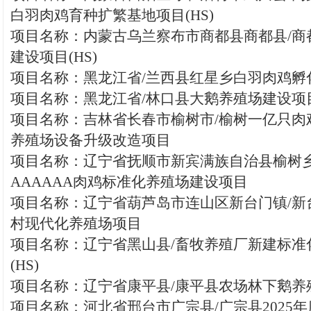
白羽肉鸡育种扩繁基地项目(HS)
项目名称：内蒙古乌兰察布市商都县商都县/商
建设项目(HS)
项目名称：黑龙江省/兰西县红星乡白羽肉鸡孵化
项目名称：黑龙江省/林口县大鹅养殖场建设项目(
项目名称：吉林省长春市榆树市/榆树一亿只肉
养殖场设备升级改造项目
项目名称：辽宁省抚顺市新宾满族自治县榆树乡
AAAAAA肉鸡标准化养殖场建设项目
项目名称：辽宁省葫芦岛市连山区新台门镇/新
村现代化养殖场项目
项目名称：辽宁省黑山县/畜牧养殖厂新建标准
(HS)
项目名称：辽宁省康平县/康平县农场林下鹅养殖
项目名称：河北省邢台市广宗县/广宗县2025