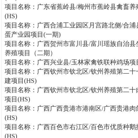
项目名称：广东省蕉岭县/梅州市蕉岭县禽畜养
(HS)
项目名称：广西合浦工业园区月宫路北侧/合浦
蛋产业园项目(一期)
项目名称：广西贺州市富川县/富川瑶族自治县
养殖项目（二期）
项目名称：广西兴业县/玉林家禽铁联种鸡场项目(
项目名称：广西钦州市钦北区/钦州养殖第二十
建项目(HS)
项目名称：广西钦州市钦北区/钦州养殖第二十
项目(HS)
项目名称：广西广西贵港市港南区/广西贵港肉
(HS)
项目名称：广西百色市右江区/百色市优质种鹅
(HS)