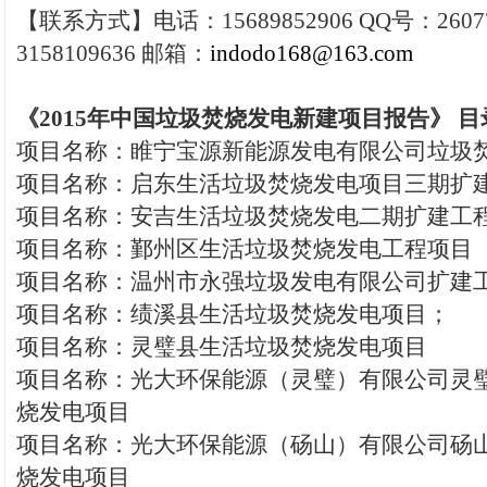
【联系方式】电话：15689852906 QQ号：26077
3158109636 邮箱：
indodo168@163.com
《2015年中国垃圾焚烧发电新建项目
报告
》 目
项目名称：睢宁宝源新能源发电有限公司垃圾
项目名称：启东生活垃圾焚烧发电项目三期扩
项目名称：安吉生活垃圾焚烧发电二期扩建工
项目名称：鄞州区生活垃圾焚烧发电工程项目
项目名称：温州市永强垃圾发电有限公司扩建
项目名称：绩溪县生活垃圾焚烧发电项目；
项目名称：灵璧县生活垃圾焚烧发电项目
项目名称：光大环保能源（灵璧）有限公司灵
烧发电项目
项目名称：光大环保能源（砀山）有限公司砀
烧发电项目