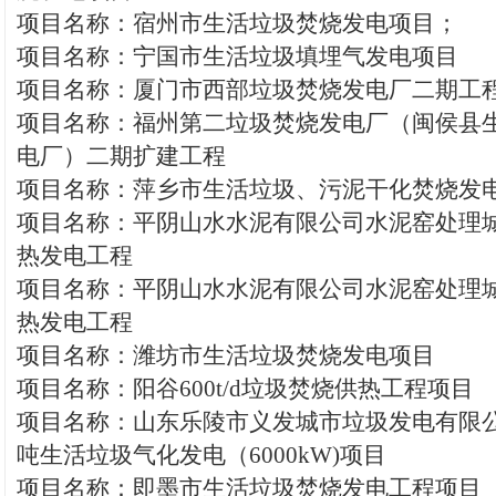
项目名称：宿州市生活垃圾焚烧发电项目；
项目名称：宁国市生活垃圾填埋气发电项目
项目名称：厦门市西部垃圾焚烧发电厂二期工
项目名称：福州第二垃圾焚烧发电厂（闽侯县
电厂）二期扩建工程
项目名称：萍乡市生活垃圾、污泥干化焚烧发
项目名称：平阴山水水泥有限公司水泥窑处理
热发电工程
项目名称：平阴山水水泥有限公司水泥窑处理
热发电工程
项目名称：潍坊市生活垃圾焚烧发电项目
项目名称：阳谷600t/d垃圾焚烧供热工程项目
项目名称：山东乐陵市义发城市垃圾发电有限公
吨生活垃圾气化发电（6000kW)项目
项目名称：即墨市生活垃圾焚烧发电工程项目