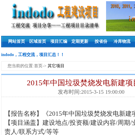
网站首页
区域首页
项目汇编
定期更新
按省份
冷库物流
indodo，工程交流，项目汇总！！
您当前的位置:首页->
其它项目
2015年中国垃圾焚烧发电新建
发布时间:2015-3-15 19:00:00
【报告名称】《
2015年中国垃圾焚烧发电新建
【项目涵盖】建设地点/投资额/建设内容/周期/
责人/联系方式/等等