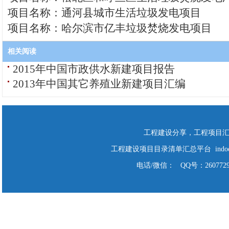
项目名称：通河县城市生活垃圾发电项目
项目名称：哈尔滨市亿丰垃圾焚烧发电项目
相关阅读
2015年中国市政供水新建项目报告
2013年中国其它养殖业新建项目汇编
工程建设分享，工程项目
工程建设项目目录清单汇总平台 indodo Cop
电话/微信： QQ号：2607729928