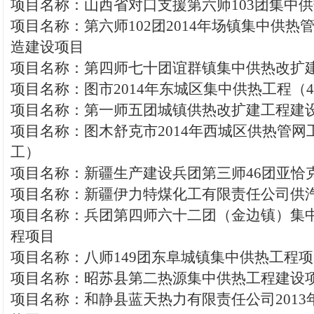
项目名称：山西省对口支援第六师103团集中
项目名称：第六师102团2014年场镇集中供热
造建设项目
项目名称：第四师七十团谊群镇集中供热改扩
项目名称：图市2014年东城区集中供热工程（
项目名称：第一师五团城镇供热改扩建工程建
项目名称：图木舒克市2014年西城区供热管网
工）
项目名称：新疆生产建设兵团第三师46团亚恰
项目名称：新疆伊力特煤化工有限责任公司供
项目名称：兵团第四师六十二团（金边镇）集
程项目
项目名称：八师149团东阜城镇集中供热工程
项目名称：昭苏县第二热源集中供热工程建设
项目名称：和静县蓝天热力有限责任公司2013