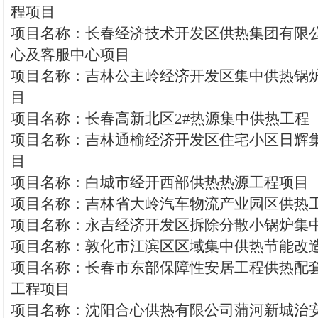
程项目
项目名称：长春经济技术开发区供热集团有限
心及客服中心项目
项目名称：吉林公主岭经济开发区集中供热锅
目
项目名称：长春高新北区2#热源集中供热工程
项目名称：吉林通榆经济开发区住宅小区日辉
目
项目名称：白城市经开西部供热热源工程项目
项目名称：吉林省大岭汽车物流产业园区供热
项目名称：永吉经济开发区拆除分散小锅炉集
项目名称：敦化市江滨区区域集中供热节能改
项目名称：长春市东部保障性安居工程供热配
工程项目
项目名称：沈阳合心供热有限公司蒲河新城治