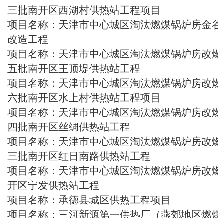
三批南开区西湖村供热站工程项目
项目名称：天津市中心城区淘汰燃煤锅炉房金
改造工程
项目名称：天津市中心城区淘汰燃煤锅炉房改燃工
五批南开区王顶堤供热站工程
项目名称：天津市中心城区淘汰燃煤锅炉房改燃工
六批南开区水上村供热站工程项目
项目名称：天津市中心城区淘汰燃煤锅炉房改燃工
四批南开区丝绸供热站工程
项目名称：天津市中心城区淘汰燃煤锅炉房改燃工
三批南开区红日南路供热站工程
项目名称：天津市中心城区淘汰燃煤锅炉房改燃工
开区宁发供热站工程
项目名称：承德县城区供热工程项目
项目名称：三河新源第一供热厂（燕郊地区燃