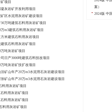
2024版
岩矿项目
案）
用凝灰岩矿开发利用项目
2024版 
观矿区水泥用灰岩矿建设项目
30万吨建筑石料用灰岩矿项目
0万m3建筑石料用灰岩矿项目
立方米建筑石料用灰岩项目
吨建筑石料用灰岩矿项目
0万吨灰岩矿项目
司日产3000吨建筑石料技改项目
0万吨灰岩矿技扩改项目
洼矿山年产20万m3水泥用石灰岩建设项目
张矿山年产20万m3水泥用石灰岩建设项目
石料用灰岩矿项目
筑石料用灰岩矿项目
筑石料用灰岩矿项目
石料用灰岩矿项目