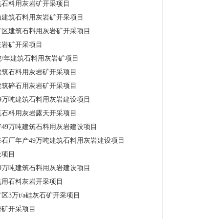
筑石料用灰岩矿开采项目
坳建筑石料用灰岩矿开采项目
矿区建筑石料用灰岩矿开采项目
灰岩矿开采项目
吨/年建筑石料用灰岩矿项目
建筑石料用灰岩矿开采项目
建筑碎石用灰岩矿开采项目
9万吨建筑石料用灰岩建设项目
建筑石料用灰岩露天开采项目
49万吨建筑石料用灰岩建设项目
石厂年产49万吨建筑石料用灰岩建设项目
设项目
9万吨建筑石料用灰岩建设项目
筑用石料灰岩开采项目
3万t/a硅灰石矿开采项目
岩矿开采项目