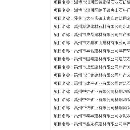
项目名称：淄博市淄川区黄家峪石灰石矿
项目名称：淄博市淄川区岭子镇尖山石料
项目名称：蓬莱市大辛店镇宋家庄建筑用
项目名称：禹州湖波建材石料有限公司水
项目名称：禹州市成磊建材有限公司年产9
项目名称：禹州市方鑫矿山建材有限公司年
项目名称：禹州市丰磊建材有限公司年产5
项目名称：禹州市国泰建材有限公司建筑
项目名称：禹州市成磊建材有限公司年产9
项目名称：禹州市汇龙建材有限公司年产5
项目名称：禹州市建亨矿业有限公司建筑
项目名称：禹州中锦矿业有限公司杨垌沟
项目名称：禹州中锦矿业有限公司杨垌沟
项目名称：禹州中锦矿业有限公司杨垌沟
项目名称：禹州市泰丰建材有限公司水泥
项目名称：禹州市鑫龙祥建材有限公司年产