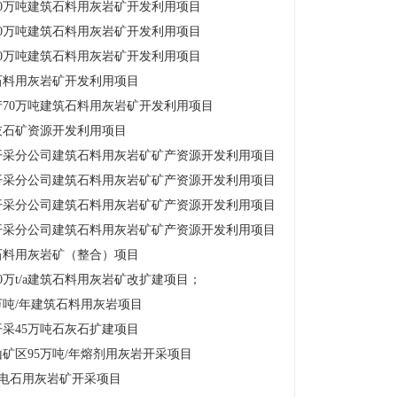
0万吨建筑石料用灰岩矿开发利用项目
0万吨建筑石料用灰岩矿开发利用项目
0万吨建筑石料用灰岩矿开发利用项目
石料用灰岩矿开发利用项目
70万吨建筑石料用灰岩矿开发利用项目
灰石矿资源开发利用项目
开采分公司建筑石料用灰岩矿矿产资源开发利用项目
开采分公司建筑石料用灰岩矿矿产资源开发利用项目
开采分公司建筑石料用灰岩矿矿产资源开发利用项目
开采分公司建筑石料用灰岩矿矿产资源开发利用项目
石料用灰岩矿（整合）项目
万t/a建筑石料用灰岩矿改扩建项目；
万吨/年建筑石料用灰岩项目
采45万吨石灰石扩建项目
矿区95万吨/年熔剂用灰岩开采项目
年电石用灰岩矿开采项目