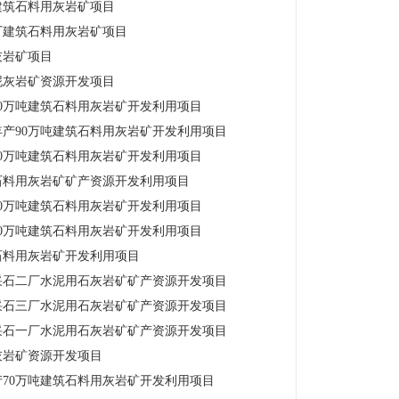
建筑石料用灰岩矿项目
厂建筑石料用灰岩矿项目
灰岩矿项目
泥灰岩矿资源开发项目
0万吨建筑石料用灰岩矿开发利用项目
产90万吨建筑石料用灰岩矿开发利用项目
0万吨建筑石料用灰岩矿开发利用项目
石料用灰岩矿矿产资源开发利用项目
0万吨建筑石料用灰岩矿开发利用项目
0万吨建筑石料用灰岩矿开发利用项目
石料用灰岩矿开发利用项目
采石二厂水泥用石灰岩矿矿产资源开发项目
采石三厂水泥用石灰岩矿矿产资源开发项目
采石一厂水泥用石灰岩矿矿产资源开发项目
灰岩矿资源开发项目
70万吨建筑石料用灰岩矿开发利用项目