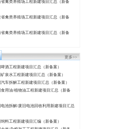
 江西省禽类养殖场工程新建项目汇总（新备
 福建省禽类养殖场工程新建项目汇总（新备
 云南省禽类养殖场工程新建项目汇总（新备
更多>>
 全国啤酒工程新建项目汇总（新备案）
 中国矿泉水工程新建项目汇总（新备案）
 中国汽车拆解工程新建项目汇总（新备案）
 中国食用油/植物油工程新建项目汇总（新备
 中国电池拆解/废旧电池回收利用新建项目汇总
 中国饲料工程新建项目汇编（新备案）