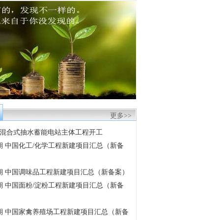
更多>>
混合式抽水蓄能电站主体工程开工
6月期 中国化工/化学工程新建项目汇总（新备
6月期 中国调味品工程新建项目汇总（新备案）
6月期 中国面粉/淀粉工程新建项目汇总（新备
6月期 中国家禽养殖场工程新建项目汇总（新备