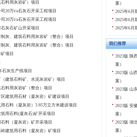
筑石料用灰岩矿）项目
案）
20万t/a石灰石开采工程项目
2025年
20万t/a石灰石开采工程项目
2025年
河石灰石矿山开采项目
2025年
司制灰、建筑石料用灰岩矿（整合）项目
我们推荐
司制灰、建筑石料用灰岩矿（整合）项目
岩矿项目
2023版
目
案）
年石灰生产线项目
2023版
矿（建筑石料矿、水泥灰岩矿）项目
案）
筑石料用灰岩矿（整合）项目
2023版
矿区建筑用石材（凝灰岩）矿建设项目
案）
用石料（凝灰岩）3.85万立方米建设项目
2023版
筑用石料(凝灰石)矿开采项目
案）
用石料（凝灰岩）矿开采项目
2023版
案）
石岭建筑用石料（凝灰岩）矿项目