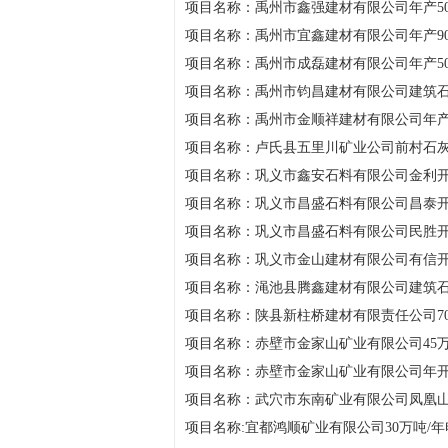
项目名称：禹州市鑫强建材有限公司年产5
项目名称：禹州市宜鑫建材有限公司年产9
项目名称：禹州市成磊建材有限公司年产5
项目名称：禹州市钧昌建材有限公司建筑
项目名称：禹州市金顺祥建材有限公司年产
项目名称：卢氏县五里川矿业公司前村石
项目名称：巩义市鑫安石料有限公司金利
项目名称：巩义市昌盛石料有限公司昌泰
项目名称：巩义市昌盛石料有限公司民胜
项目名称：巩义市金山建材有限公司有信
项目名称：渑池县腾鑫建材有限公司建筑
项目名称：陕县新柱桥建材有限责任公司70
项目名称：赤壁市金家山矿业有限公司45
项目名称：赤壁市金家山矿业有限公司年开
项目名称：武穴市东南矿业有限公司凤凰山
项目名称:宜都鸿顺矿业有限公司30万吨/