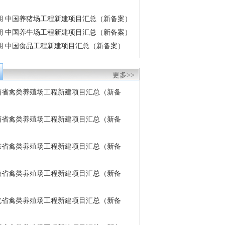
6月期 中国养猪场工程新建项目汇总（新备案）
6月期 中国养牛场工程新建项目汇总（新备案）
6月期 中国食品工程新建项目汇总（新备案）
更多>>
 陕西省禽类养殖场工程新建项目汇总（新备
 山西省禽类养殖场工程新建项目汇总（新备
 山东省禽类养殖场工程新建项目汇总（新备
 安徽省禽类养殖场工程新建项目汇总（新备
 湖北省禽类养殖场工程新建项目汇总（新备