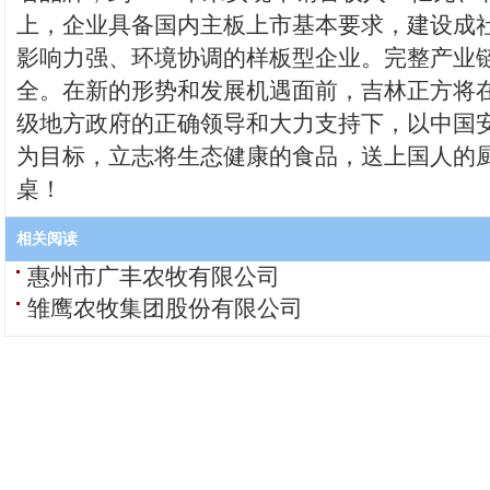
上，企业具备国内主板上市基本要求，建设成
影响力强、环境协调的样板型企业。完整产业
全。在新的形势和发展机遇面前，吉林正方将
级地方政府的正确领导和大力支持下，以中国
为目标，立志将生态健康的食品，送上国人的
桌！
相关阅读
惠州市广丰农牧有限公司
雏鹰农牧集团股份有限公司