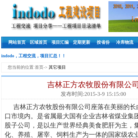
网站首页
区域首页
项目汇编
定期更新
按省份
冷库物流
indodo，工程交流，项目汇总！！
您当前的位置:首页->
其它项目
吉林正方农牧股份有限公
发布时间:2015-3-9 15:15:00
吉林正方农牧股份有限公司座落在美丽的长
口市境内。是省属最大国有企业吉林省煤业集
股子公司，是以生产世界经典美食肥肝为主，
化、养殖、屠宰、饲料生产为一体的国家级农