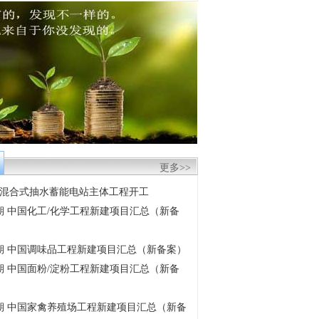
更多>>
混合式抽水蓄能电站主体工程开工
6月期 中国化工/化学工程新建项目汇总（新备
6月期 中国调味品工程新建项目汇总（新备案）
6月期 中国面粉/淀粉工程新建项目汇总（新备
6月期 中国家禽养殖场工程新建项目汇总（新备