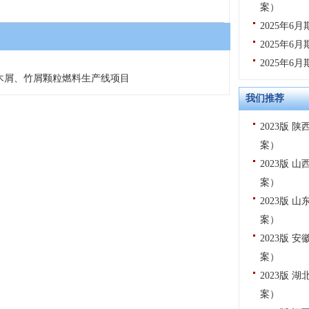
案）
2025年
2025年
2025年
木屑、竹屑颗粒燃料生产线项目
我们推荐
2023版
案）
2023版
案）
2023版
案）
2023版
案）
2023版
案）