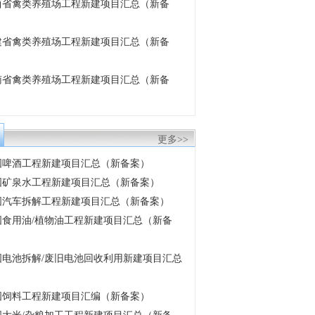
 江西省禽类养殖场工程新建项目汇总（新备
 福建省禽类养殖场工程新建项目汇总（新备
 云南省禽类养殖场工程新建项目汇总（新备
更多>>
 全国啤酒工程新建项目汇总（新备案）
 中国矿泉水工程新建项目汇总（新备案）
 中国汽车拆解工程新建项目汇总（新备案）
 中国食用油/植物油工程新建项目汇总（新备
 中国电池拆解/废旧电池回收利用新建项目汇总
 中国饲料工程新建项目汇编（新备案）