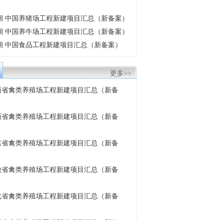
6月期 中国养猪场工程新建项目汇总（新备案）
6月期 中国养牛场工程新建项目汇总（新备案）
6月期 中国食品工程新建项目汇总（新备案）
更多>>
 陕西省禽类养殖场工程新建项目汇总（新备
 山西省禽类养殖场工程新建项目汇总（新备
 山东省禽类养殖场工程新建项目汇总（新备
 安徽省禽类养殖场工程新建项目汇总（新备
 湖北省禽类养殖场工程新建项目汇总（新备