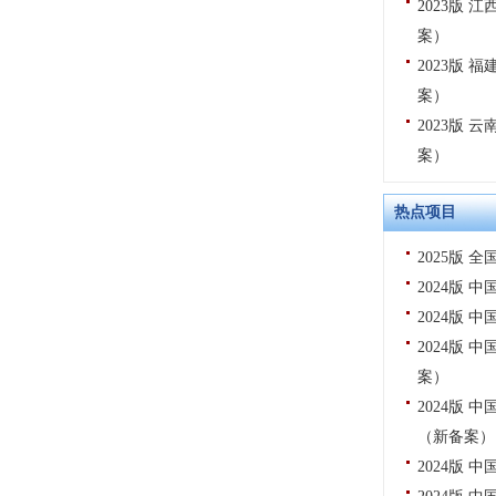
2023版
案）
2023版
案）
2023版
案）
热点项目
2025版
2024版
2024版
2024版
案）
2024版
（新备案）
2024版