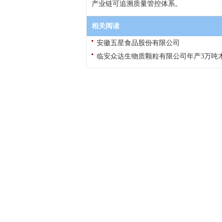
产业链可追溯质量管控体系。
相关阅读
安徽五星食品股份有限公司
临安众达生物质颗粒有限公司年产3万吨